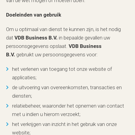
van de wet mogen of moeten doen.
Doeleinden van gebruik
Om u optimaal van dienst te kunnen zijn, is het nodig
dat
VDB Business B.V.
in bepaalde gevallen uw
persoonsgegevens opslaat.
VDB Business
B.V.
gebruikt uw persoonsgegevens voor:
het verlenen van toegang tot onze website of
applicaties;
de uitvoering van overeenkomsten, transacties en
diensten;
relatiebeheer, waaronder het opnemen van contact
met u indien u hierom verzoekt;
het verkrijgen van inzicht in het gebruik van onze
website;