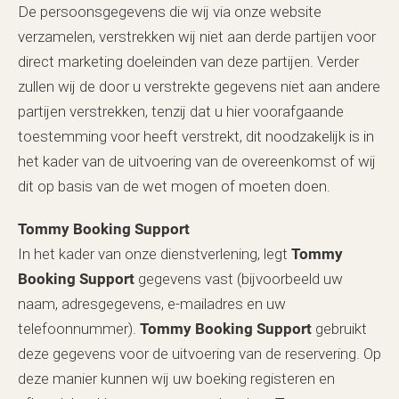
De persoonsgegevens die wij via onze website
verzamelen, verstrekken wij niet aan derde partijen voor
direct marketing doeleinden van deze partijen. Verder
zullen wij de door u verstrekte gegevens niet aan andere
partijen verstrekken, tenzij dat u hier voorafgaande
toestemming voor heeft verstrekt, dit noodzakelijk is in
het kader van de uitvoering van de overeenkomst of wij
dit op basis van de wet mogen of moeten doen.
Tommy Booking Support
In het kader van onze dienstverlening, legt
Tommy
Booking Support
gegevens vast (bijvoorbeeld uw
naam, adresgegevens, e-mailadres en uw
telefoonnummer).
Tommy Booking Support
gebruikt
deze gegevens voor de uitvoering van de reservering. Op
deze manier kunnen wij uw boeking registeren en