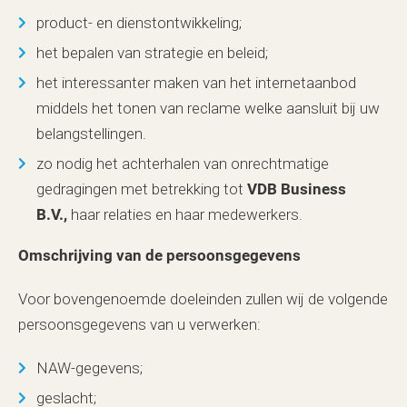
product- en dienstontwikkeling;
het bepalen van strategie en beleid;
het interessanter maken van het internetaanbod
middels het tonen van reclame welke aansluit bij uw
belangstellingen.
zo nodig het achterhalen van onrechtmatige
gedragingen met betrekking tot
VDB Business
B.V.,
haar relaties en haar medewerkers.
Omschrijving van de persoonsgegevens
Voor bovengenoemde doeleinden zullen wij de volgende
persoonsgegevens van u verwerken:
NAW-gegevens;
geslacht;