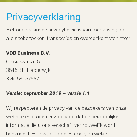
Privacyverklaring
Het onderstaande privacybeleid is van toepassing op
alle sitebezoeken, transacties en overeenkomsten met:
VDB Business B.V.
Celsiusstraat 8
3846 BL, Harderwijk
Kvk: 63157667
Versie: september 2019 – versie 1.1
Wij respecteren de privacy van de bezoekers van onze
website en dragen er zorg voor dat de persoonlijke
informatie die u ons verschaft vertrouwelijk wordt
behandeld. Hoe wij dit precies doen, en welke