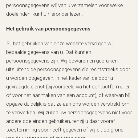
persoonsgegevens wij van u verzamelen voor welke
doeleinden, kunt u hieronder lezen.
Het gebruik van persoonsgegevens
Bij het gebruiken van onze website verkrijgen wij
bepaalde gegevens van u. Dat kunnen
persoonsgegevens zijn. Wij bewaren en gebruiken
uitsluitend de persoonsgegevens die rechtstreeks door
u worden opgegeven, in het kader van de door u
gevraagde dienst (bijvoorbeeld via het contactformulier
of voor het aanmaken van een account), of waarvan bij
opgave duidelijk is dat ze aan ons worden verstrekt om
te verwerken. Wij zullen uw persoonsgegevens niet voor
andere doeleinden gebruiken, tenzij u daar vooraf
toestemming voor heeft gegeven of wij dit op grond