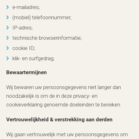
e-mailadres;
(mobiel) telefoonnummer;
IP-adres;
technische browserinformatie;
cookie ID;
klik- en surfgedrag;
Bewaartermijnen
Wij bewaren uw persoonsgegevens niet langer dan
noodzakelijk is om de in deze privacy- en
cookieverklaring genoemde doeleinden te bereiken.
Vertrouwelijkheid & verstrekking aan derden
Wij gaan vertrouwelijk met uw persoonsgegevens om.