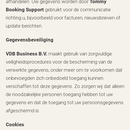
afhandelen. Uw gegevens worden door
Tommy
Booking Support
gebruikt voor de communicatie
richting u, bijvoorbeeld voor facturen, nieuwsbrieven of
update berichten.
Gegevensbeveiliging
VDB Business B.V.
maakt gebruik van zorgvuldige
veiligheidsprocedures voor de bescherming van de
verwerkte gegevens, onder meer om te voorkomen dat
onbevoegden zich onbedoeld toegang kunnen
verschaffen tot deze gegevens. Zo zorgen wij dat alleen
de noodzakelijke personen toegang hebben tot uw
gegevens en dat de toegang tot uw persoonsgegevens
afgeschermd is.
Cookies