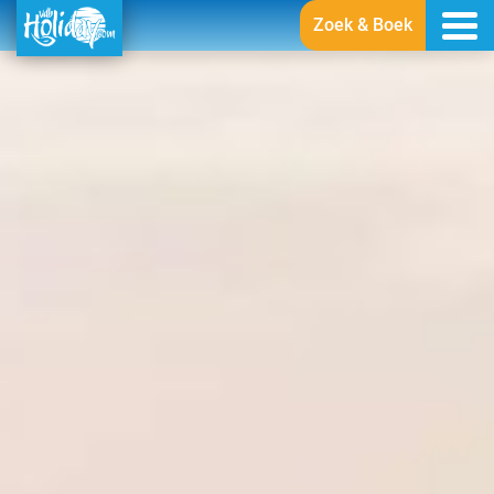
Zoek & Boek