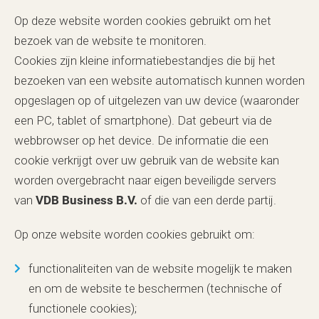
Op deze website worden cookies gebruikt om het
bezoek van de website te monitoren.
Cookies zijn kleine informatiebestandjes die bij het
bezoeken van een website automatisch kunnen worden
opgeslagen op of uitgelezen van uw device (waaronder
een PC, tablet of smartphone). Dat gebeurt via de
webbrowser op het device. De informatie die een
cookie verkrijgt over uw gebruik van de website kan
worden overgebracht naar eigen beveiligde servers
van
VDB Business B.V.
of die van een derde partij.
Op onze website worden cookies gebruikt om:
functionaliteiten van de website mogelijk te maken
en om de website te beschermen (technische of
functionele cookies);