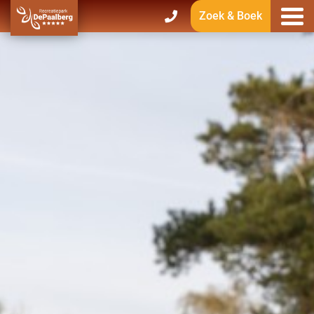
Zoek & Boek