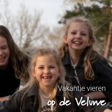
Vakantie vieren
op de Veluwe