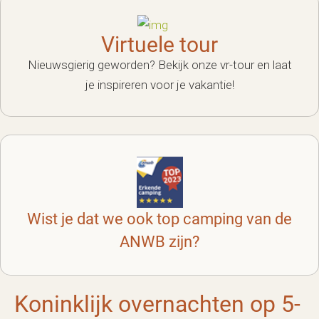
Virtuele tour
Nieuwsgierig geworden? Bekijk onze vr-tour en laat
je inspireren voor je vakantie!
Wist je dat we ook top camping van de
ANWB zijn?
Koninklijk overnachten op 5-