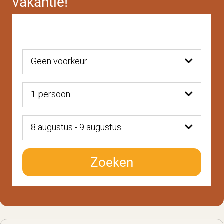
vakantie!
Geen voorkeur
1
persoon
8 augustus - 9 augustus
Zoeken