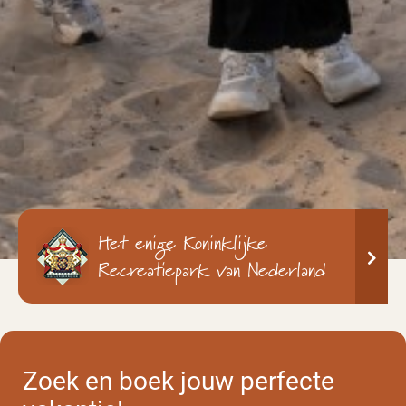
Het enige Koninklijke
Recreatiepark van Nederland
Zoek en boek jouw perfecte