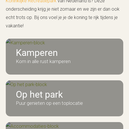
Koninklijke Recreatiepark
van Nederland is? Deze
onderscheiding krijg je niet zomaar en we zijn er dan ook
echt trots op. Bij ons voel je je de koning te rijk tijdens je
vakantie!
Kamperen
Kom in alle rust kamperen
Op het park
Puur genieten op een toplocatie