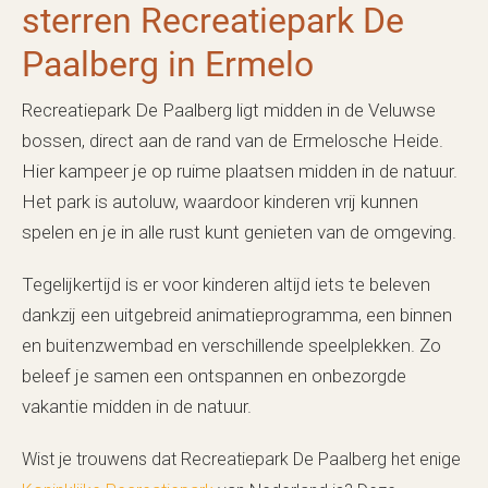
sterren Recreatiepark De
Paalberg in Ermelo
Recreatiepark De Paalberg ligt midden in de Veluwse
bossen, direct aan de rand van de Ermelosche Heide.
Hier kampeer je op ruime plaatsen midden in de natuur.
Het park is autoluw, waardoor kinderen vrij kunnen
spelen en je in alle rust kunt genieten van de omgeving.
Tegelijkertijd is er voor kinderen altijd iets te beleven
dankzij een uitgebreid animatieprogramma, een binnen
en buitenzwembad en verschillende speelplekken. Zo
beleef je samen een ontspannen en onbezorgde
vakantie midden in de natuur.
Wist je trouwens dat Recreatiepark De Paalberg het enige