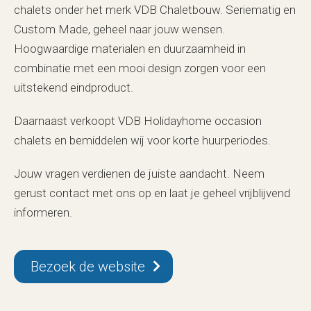
chalets onder het merk VDB Chaletbouw. Seriematig en
Custom Made, geheel naar jouw wensen.
Hoogwaardige materialen en duurzaamheid in
combinatie met een mooi design zorgen voor een
uitstekend eindproduct.
Daarnaast verkoopt VDB Holidayhome occasion
chalets en bemiddelen wij voor korte huurperiodes.
Jouw vragen verdienen de juiste aandacht. Neem
gerust contact met ons op en laat je geheel vrijblijvend
informeren.
Bezoek de website