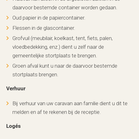
daarvoor bestemde container worden gedaan.
Oud papier in de papiercontainer.
Flessen in de glascontainer.
Grofvuil (meubilair, koelkast, tent, fiets, palen,
vloedbedekking, enz.) dient u zelf naar de
gemeentelijke stortplaats te brengen.
Groen afval kunt u naar de daarvoor bestemde
stortplaats brengen.
Verhuur
Bij verhuur van uw caravan aan familie dient u dit te
melden en af te rekenen bij de receptie.
Logés