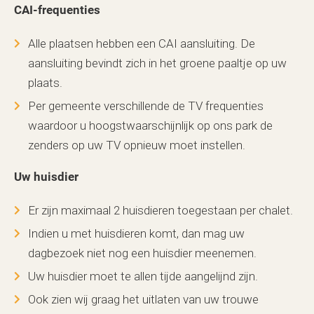
CAI-frequenties
Alle plaatsen hebben een CAI aansluiting. De
aansluiting bevindt zich in het groene paaltje op uw
plaats.
Per gemeente verschillende de TV frequenties
waardoor u hoogstwaarschijnlijk op ons park de
zenders op uw TV opnieuw moet instellen.
Uw huisdier
Er zijn maximaal 2 huisdieren toegestaan per chalet.
Indien u met huisdieren komt, dan mag uw
dagbezoek niet nog een huisdier meenemen.
Uw huisdier moet te allen tijde aangelijnd zijn.
Ook zien wij graag het uitlaten van uw trouwe