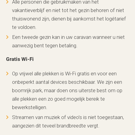
Alle personen die gebruikmaken van het
vakantieverblijf en niet tot het gezin behoren of niet
thuiswonend zijn, dienen bij aankomst het logétarief
te voldoen.
Een tweede gezin kan in uw caravan wanneer u niet
aanwezig bent tegen betaling.
Gratis Wi-Fi
Op vrijwel alle plekken is Wi-Fi gratis en voor een
onbeperkt aantal devices beschikbaar. We zijn een
boomrijk park, maar doen ons uiterste best om op
alle plekken een zo goed mogelijk bereik te
bewerkstelligen.
Streamen van muziek of video’s is niet toegestaan,
aangezien dit teveel brandbreedte vergt.