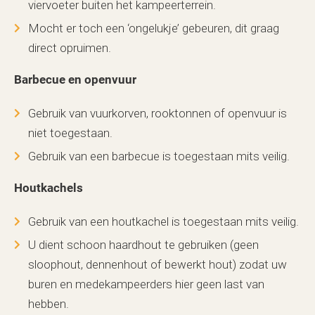
viervoeter buiten het kampeerterrein.
Mocht er toch een ‘ongelukje’ gebeuren, dit graag
direct opruimen.
Barbecue en openvuur
Gebruik van vuurkorven, rooktonnen of openvuur is
niet toegestaan.
Gebruik van een barbecue is toegestaan mits veilig.
Houtkachels
Gebruik van een houtkachel is toegestaan mits veilig.
U dient schoon haardhout te gebruiken (geen
sloophout, dennenhout of bewerkt hout) zodat uw
buren en medekampeerders hier geen last van
hebben.