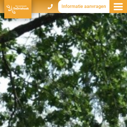
Informatie aanvragen