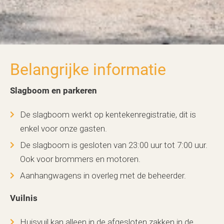
Belangrijke informatie
Slagboom en parkeren
De slagboom werkt op kentekenregistratie, dit is
enkel voor onze gasten.
De slagboom is gesloten van 23:00 uur tot 7:00 uur.
Ook voor brommers en motoren.
Aanhangwagens in overleg met de beheerder.
Vuilnis
Huisvuil kan alleen in de afgesloten zakken in de