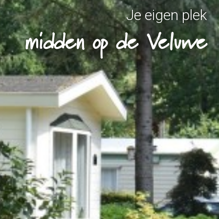
Je eigen plek
midden op de Veluwe