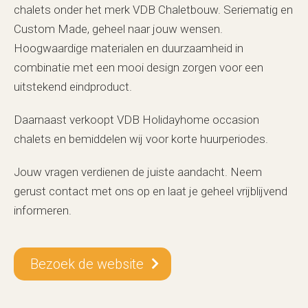
chalets onder het merk VDB Chaletbouw. Seriematig en
Custom Made, geheel naar jouw wensen.
Hoogwaardige materialen en duurzaamheid in
combinatie met een mooi design zorgen voor een
uitstekend eindproduct.
Daarnaast verkoopt VDB Holidayhome occasion
chalets en bemiddelen wij voor korte huurperiodes.
Jouw vragen verdienen de juiste aandacht. Neem
gerust contact met ons op en laat je geheel vrijblijvend
informeren.
Bezoek de website