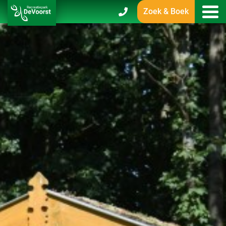
Zoek & Boek