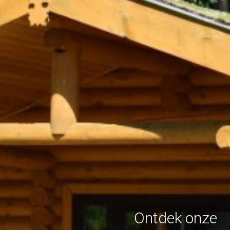
Ontdek onze