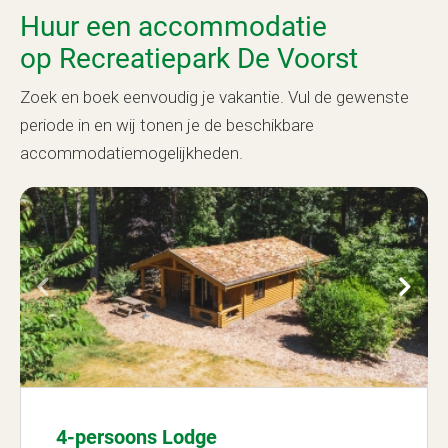
Huur een accommodatie
op Recreatiepark De Voorst
Zoek en boek eenvoudig je vakantie. Vul de gewenste
periode in en wij tonen je de beschikbare
accommodatiemogelijkheden.
4-persoons Lodge