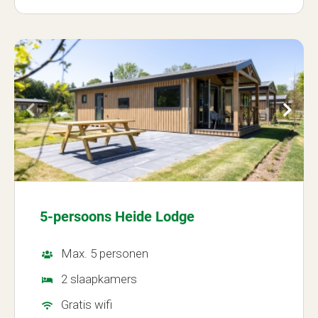
5-persoons Heide Lodge
Max. 5 personen
2 slaapkamers
Gratis wifi