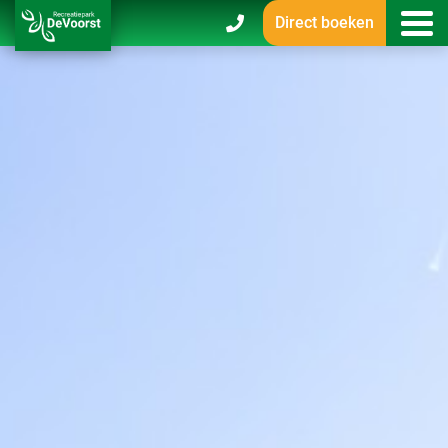
Direct boeken