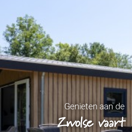
Genieten aan de
Zwolse vaart