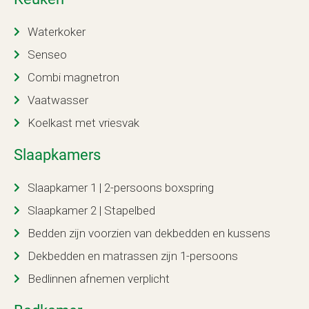
Waterkoker
Senseo
Combi magnetron
Vaatwasser
Koelkast met vriesvak
Slaapkamers
Slaapkamer 1 | 2-persoons boxspring
Slaapkamer 2 | Stapelbed
Bedden zijn voorzien van dekbedden en kussens
Dekbedden en matrassen zijn 1-persoons
Bedlinnen afnemen verplicht