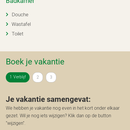
Badkamer
Douche
Wastafel
Toilet
Boek je vakantie
Verblijf
Je vakantie samengevat:
We hebben je vakantie nog even in het kort onder elkaar
gezet. Wil je nog iets wijzigen? Klik dan op de button
"wijzigen".