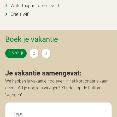
Watertappunt op het veld
Gratis wifi
Boek je vakantie
Verblijf
Je vakantie samengevat:
We hebben je vakantie nog even in het kort onder elkaar
gezet. Wil je nog iets wijzigen? Klik dan op de button
"wijzigen".
Type