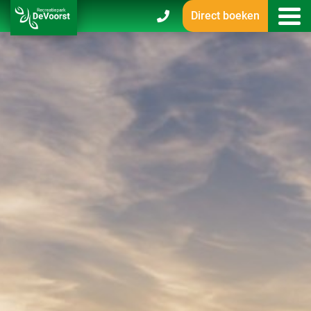
Direct boeken