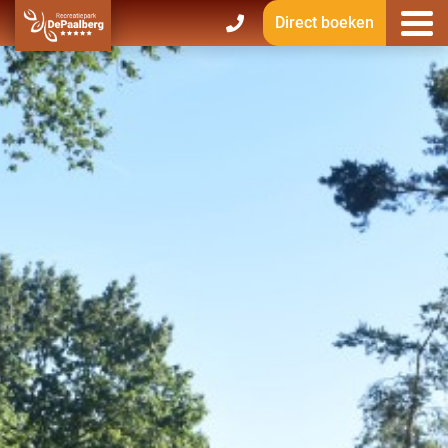
Direct boeken