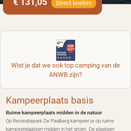
€ 131,05
Direct boeken
Wist je dat we ook top camping van de
ANWB zijn?
Kampeerplaats basis
Ruime kampeerplaats midden in de natuur
Op Recreatiepark De Paalberg kampeer je op ruime
kampeerplaatsen midden in het groen. De plaatsen