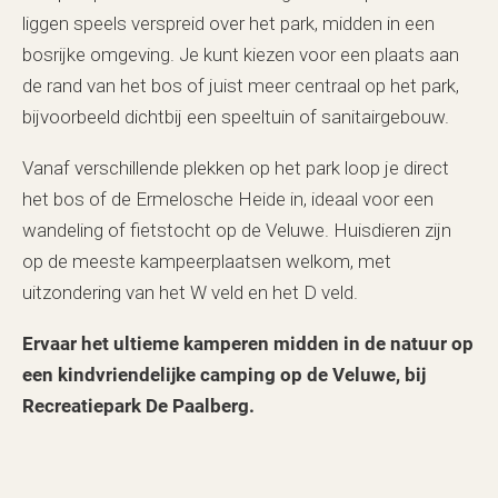
liggen speels verspreid over het park, midden in een
bosrijke omgeving. Je kunt kiezen voor een plaats aan
de rand van het bos of juist meer centraal op het park,
bijvoorbeeld dichtbij een speeltuin of sanitairgebouw.
Vanaf verschillende plekken op het park loop je direct
het bos of de Ermelosche Heide in, ideaal voor een
wandeling of fietstocht op de Veluwe. Huisdieren zijn
op de meeste kampeerplaatsen welkom, met
uitzondering van het W veld en het D veld.
Ervaar het ultieme kamperen midden in de natuur op
een kindvriendelijke camping op de Veluwe, bij
Recreatiepark De Paalberg.