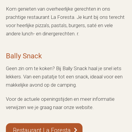
Kom genieten van overheerlijke gerechten in ons
prachtige restaurant La Foresta. Je kunt bij ons terecht
voor heerlijke pizza's, pasta's, burgers, saté en vele
andere lunch- en dinergerechten. r.
Bally Snack
Geen zin om te koken? Bij Bally Snack haal je snel iets
lekkers. Van een patatje tot een snack, ideaal voor een
makkelijke avond op de camping.
Voor de actuele openingstijden en meer informatie
verwijzen we je graag naar onze website.
Restaurant La Foresta