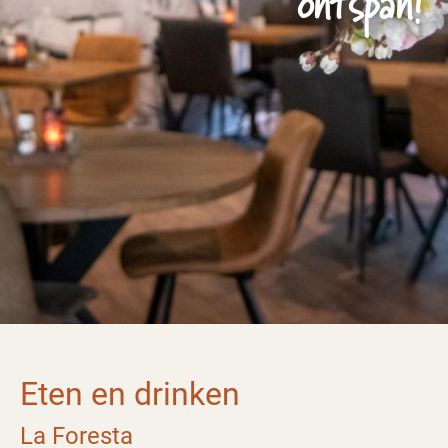
ontspan!
Eten en drinken
La Foresta