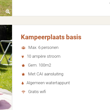
Kampeerplaats basis
Max. 6 personen
10 ampère stroom
Gem. 100m2
Met CAI aansluiting
Algemeen watertappunt
Gratis wifi