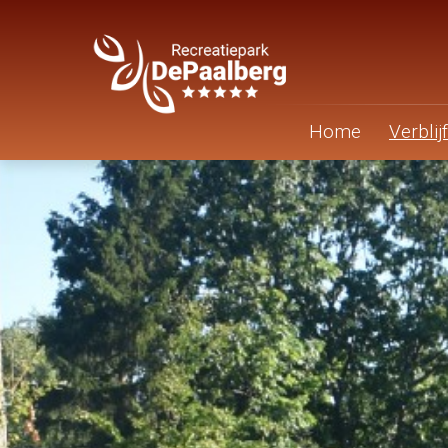
Home
Verblijf