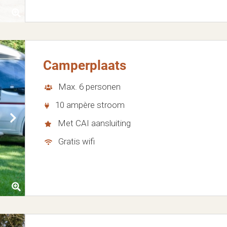
Camperplaats
Max. 6 personen
10 ampère stroom
Met CAI aansluiting
Gratis wifi