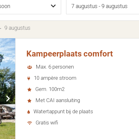
soon
7 augustus - 9 augustus
9 augustus
Kampeerplaats comfort
Max. 6 personen
10 ampère stroom
Gem. 100m2
Met CAI aansluiting
Watertappunt bij de plaats
Gratis wifi