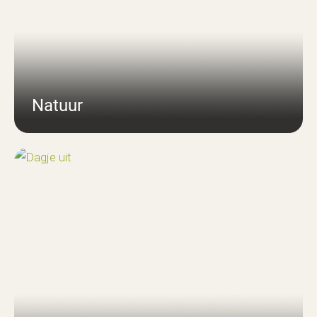
Natuur