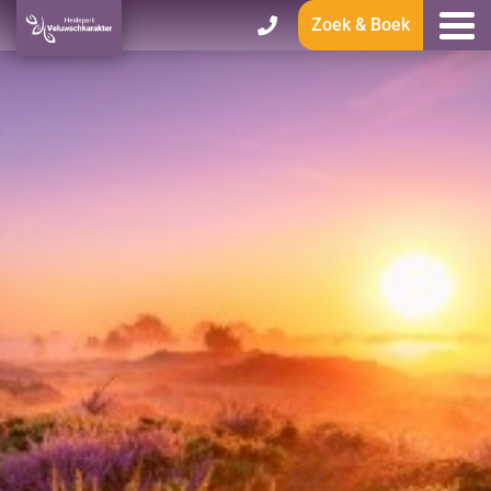
Zoek & Boek