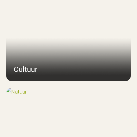
Cultuur