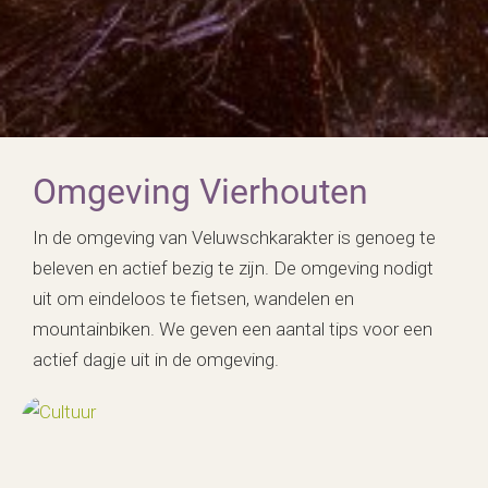
Omgeving Vierhouten
In de omgeving van Veluwschkarakter is genoeg te
beleven en actief bezig te zijn. De omgeving nodigt
uit om eindeloos te fietsen, wandelen en
mountainbiken. We geven een aantal tips voor een
actief dagje uit in de omgeving.