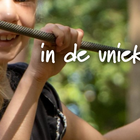
in de uni