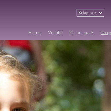
Bekijk ook
Home
Verblijf
Op het park
Omge