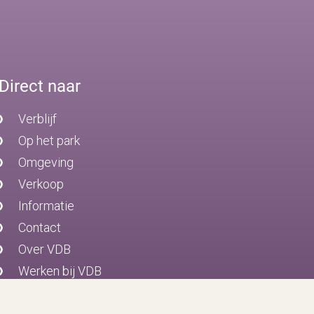
Direct naar
Verblijf
Op het park
Omgeving
Verkoop
Informatie
Contact
Over VDB
Werken bij VDB