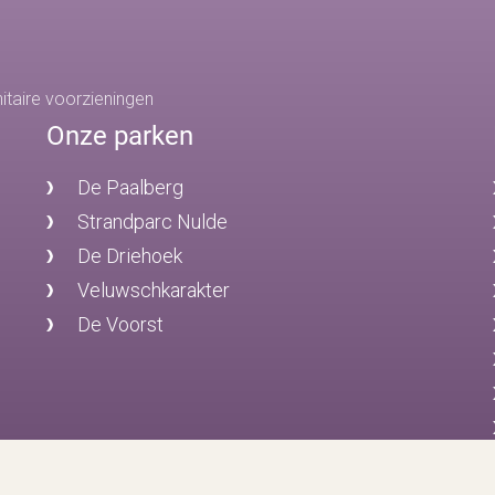
itaire voorzieningen
Onze parken
De Paalberg
Strandparc Nulde
De Driehoek
Veluwschkarakter
De Voorst