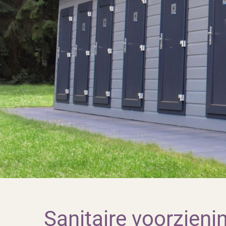
Sanitaire voorzieni