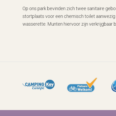
Op ons park bevinden zich twee sanitaire gebo
stortplaats voor een chemisch toilet aanwezi
wasserette. Munten hiervoor zijn verkrijgbaar b